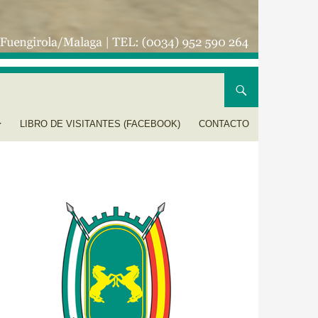
LIBRO DE VISITANTES (FACEBOOK)
CONTACTO