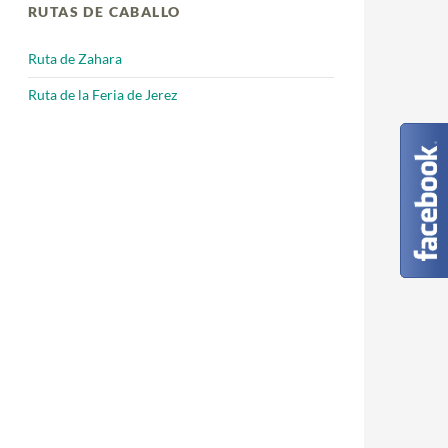
RUTAS DE CABALLO
Ruta de Zahara
Ruta de la Feria de Jerez