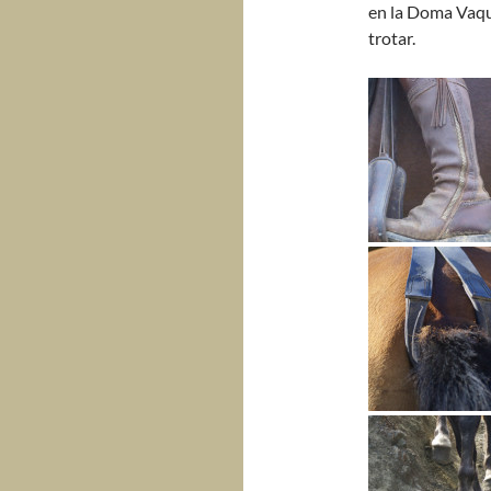
en la Doma Vaque
trotar.