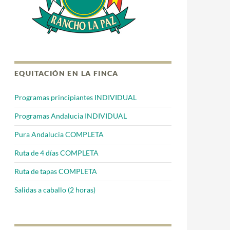
EQUITACIÓN EN LA FINCA
Programas principiantes INDIVIDUAL
Programas Andalucia INDIVIDUAL
Pura Andalucia COMPLETA
Ruta de 4 días COMPLETA
Ruta de tapas COMPLETA
Salidas a caballo (2 horas)