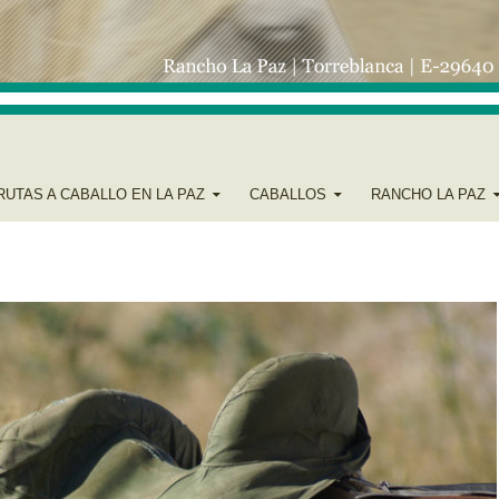
Vacaciones Ecuestres
RUTAS A CABALLO EN LA PAZ
CABALLOS
RANCHO LA PAZ