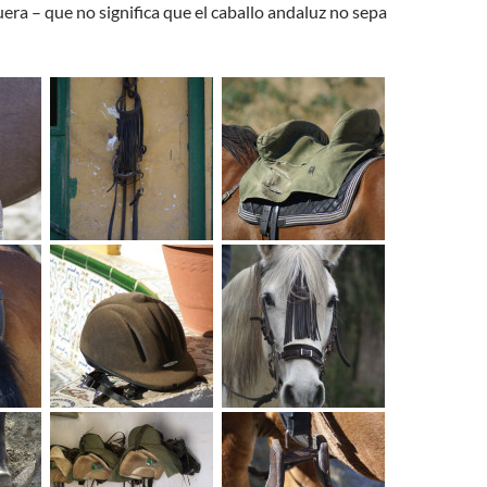
ra – que no significa que el caballo andaluz no sepa