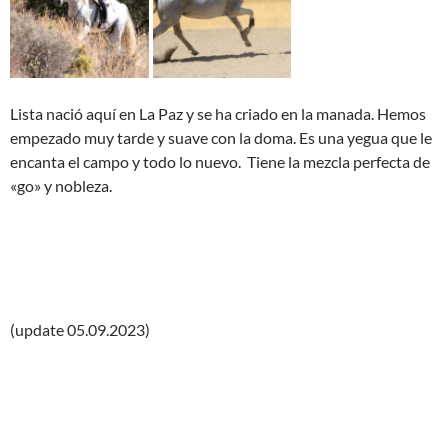
Lista nació aquí en La Paz y se ha criado en la manada. Hemos
empezado muy tarde y suave con la doma. Es una yegua que le
encanta el campo y todo lo nuevo. Tiene la mezcla perfecta de
«go» y nobleza.
(update 05.09.2023)