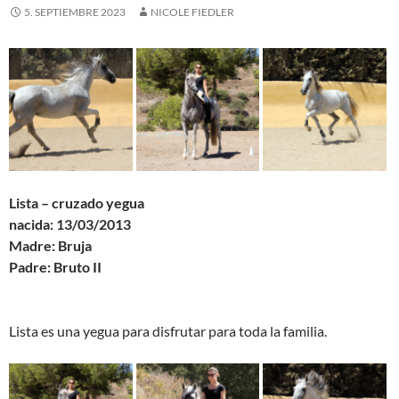
5. SEPTIEMBRE 2023
NICOLE FIEDLER
Lista – cruzado yegua
nacida: 13/03/2013
Madre: Bruja
Padre: Bruto II
Lista es una yegua para disfrutar para toda la familia.