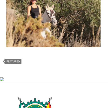
FEATURED