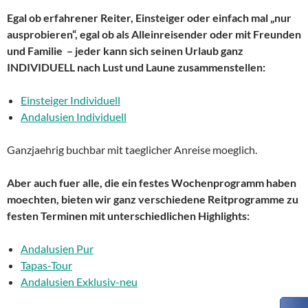
Egal ob erfahrener Reiter, Einsteiger oder einfach mal „nur
ausprobieren“, egal ob als Alleinreisender oder mit Freunden
und Familie – jeder kann sich seinen Urlaub ganz
INDIVIDUELL nach Lust und Laune zusammenstellen:
Einsteiger Individuell
Andalusien Individuell
Ganzjaehrig buchbar mit taeglicher Anreise moeglich.
Aber auch fuer alle, die ein festes Wochenprogramm haben
moechten, bieten wir ganz verschiedene Reitprogramme zu
festen Terminen mit unterschiedlichen Highlights:
Andalusien Pur
Tapas-Tour
Andalusien Exklusiv-neu